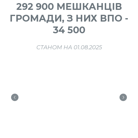
292 900 МЕШКАНЦІВ
ГРОМАДИ, З НИХ ВПО -
34 500
СТАНОМ НА 01.08.2025