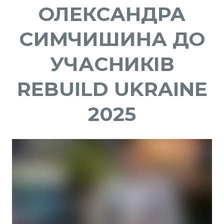
ОЛЕКСАНДРА
СИМЧИШИНА ДО
УЧАСНИКІВ
REBUILD UKRAINE
2025