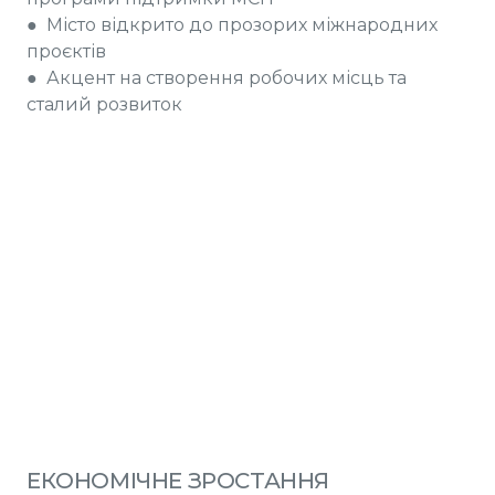
● Місто відкрито до прозорих міжнародних
проєктів
● Акцент на створення робочих місць та
сталий розвиток
ЕКОНОМІЧНЕ ЗРОСТАННЯ