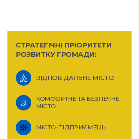
СТРАТЕГІЧНІ ПРІОРИТЕТИ
РОЗВИТКУ ГРОМАДИ:
ВІДПОВІДАЛЬНЕ МІСТО
КОМФОРТНЕ ТА БЕЗПЕЧНЕ 
МІСТО
МІСТО-ПІДПРИЄМЕЦЬ