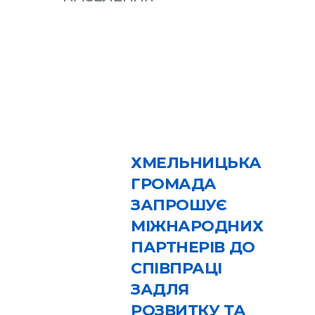
ХМЕЛЬНИЦЬКА
ГРОМАДА
ЗАПРОШУЄ
МІЖНАРОДНИХ
ПАРТНЕРІВ ДО
СПІВПРАЦІ
ЗАДЛЯ
РОЗВИТКУ ТА