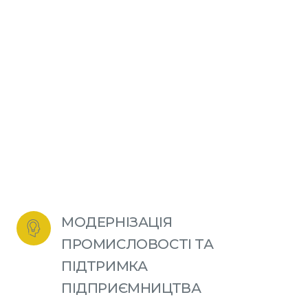
МОДЕРНІЗАЦІЯ 
ПРОМИСЛОВОСТІ ТА 
ПІДТРИМКА 
ПІДПРИЄМНИЦТВА