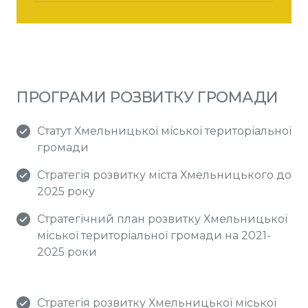
ПРОГРАМИ РОЗВИТКУ ГРОМАДИ
Статут Хмельницької міської територіальної
громади
Стратегія розвитку міста Хмельницького до
2025 року
Стратегічний план розвитку Хмельницької
міської територіальної громади на 2021-
2025 роки
Стратегія розвитку Хмельницької міської