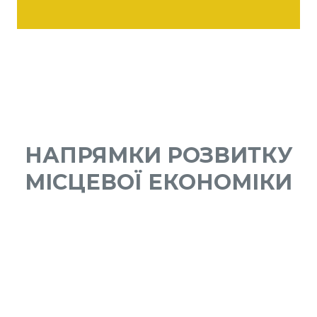
НАПРЯМКИ РОЗВИТКУ
МІСЦЕВОЇ ЕКОНОМІКИ