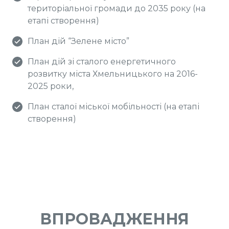
територіальної громади до 2035 року (на
етапі створення)
План дій “Зелене місто”
План дій зі сталого енергетичного
розвитку міста Хмельницького на 2016-
2025 роки,
План сталої міської мобільності (на етапі
створення)
ВПРОВАДЖЕННЯ