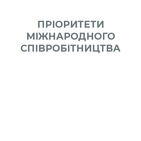
ПРІОРИТЕТИ
МІЖНАРОДНОГО
СПІВРОБІТНИЦТВА