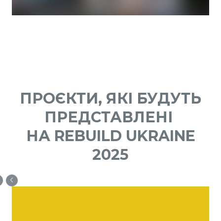
ПРОЄКТИ, ЯКІ БУДУТЬ
ПРЕДСТАВЛЕНІ
НА REBUILD UKRAINE
2025