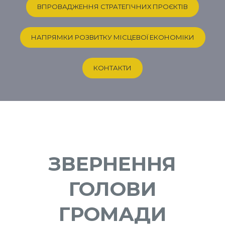
ВПРОВАДЖЕННЯ СТРАТЕГІЧНИХ ПРОЄКТІВ
НАПРЯМКИ РОЗВИТКУ МІСЦЕВОЇ ЕКОНОМІКИ
КОНТАКТИ
ЗВЕРНЕННЯ
ГОЛОВИ
ГРОМАДИ