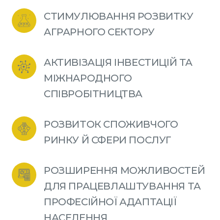
СТИМУЛЮВАННЯ РОЗВИТКУ 
АГРАРНОГО СЕКТОРУ
АКТИВІЗАЦІЯ ІНВЕСТИЦІЙ ТА 
МІЖНАРОДНОГО 
СПІВРОБІТНИЦТВА
РОЗВИТОК СПОЖИВЧОГО 
РИНКУ Й СФЕРИ ПОСЛУГ
РОЗШИРЕННЯ МОЖЛИВОСТЕЙ 
ДЛЯ ПРАЦЕВЛАШТУВАННЯ ТА 
ПРОФЕСІЙНОЇ АДАПТАЦІЇ 
НАСЕЛЕННЯ