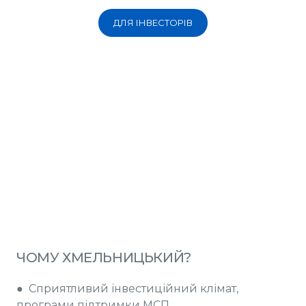
ДЛЯ ІНВЕСТОРІВ
ЧОМУ ХМЕЛЬНИЦЬКИЙ?
● Сприятливий інвестиційний клімат,
програми підтримки МСП