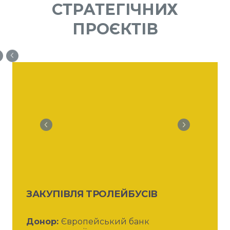
СТРАТЕГІЧНИХ
ПРОЄКТІВ
ЗАКУПІВЛЯ ТРОЛЕЙБУСІВ
Донор:
Європейський банк