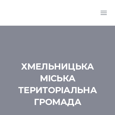
ХМЕЛЬНИЦЬКА
МІСЬКА
ТЕРИТОРІАЛЬНА
ГРОМАДА