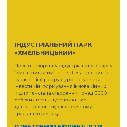
ІНДУСТРІАЛЬНИЙ ПАРК
«ХМЕЛЬНИЦЬКИЙ»
Проєкт створення індустріального парку
"Хмельницький" передбачає розвиток
сучасної інфраструктури, залучення
інвестицій, формування інноваційних
підприємств та створення понад 3000
робочих місць, що сприятиме
довгостроковому економічному
зростанню регіону.
ОРІЄНТОВНИЙ БЮДЖЕТ: 10 219