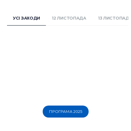
УСІ ЗАХОДИ
12 ЛИСТОПАДА
13 ЛИСТОПАД
ПРОГРАМА 2025