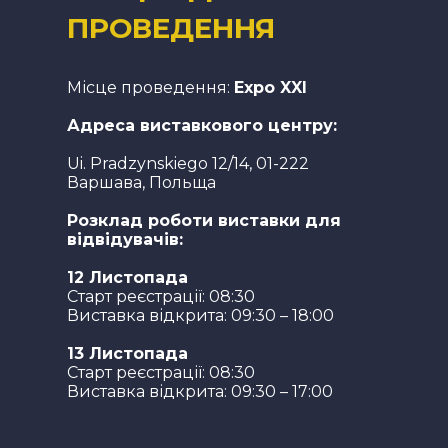
ПРОВЕДЕННЯ
Місце проведення:
Expo XXI
Адреса виставкового центру:
Ui. Pradzynskiego 12/14, 01-222
Варшава, Польща
Розклад роботи виставки для
відвідувачів:
12 Листопада
Старт реєстрації: 08:30
Виставка відкрита: 09:30 – 18:00
13 Листопада
Старт реєстрації: 08:30
Виставка відкрита: 09:30 – 17:00