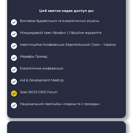
Цей квиток надає доступ до:
Виставка будівельних та енергетичних рішень
Міжурядовий прес-брифінг | Офіційне відкриття
Інвестиційна Конференція Європейський Союз – Україна
Марафон Громад
Енергетична конференція
Aid & Development MeetUp
Solar BESS GRID Forum
Національний павільйон «Україна та її громади»