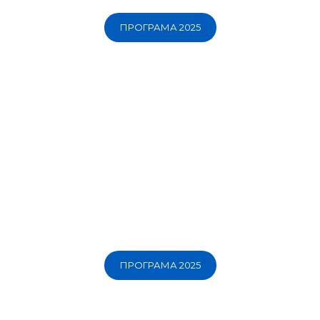
ПРОГРАМА 2025
ПРОГРАМА 2025