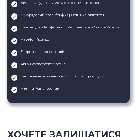
Виставка будівельних та енергетичних рішень
Міжурядовий прес-брифінг | Офіційне відкриття
Інвестиційна Конференція Європейський Союз – Україна
Марафон Громад
Енергетична конференція
Aid & Development MeetUp
Національний павільйон «Україна та її громади»
Meeting Point | Lounge
ХОЧЕТЕ ЗАЛИШАТИСЯ