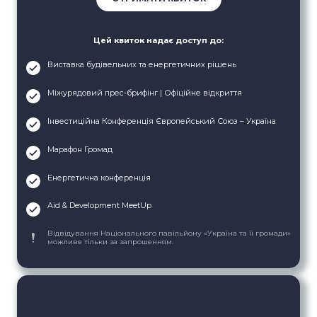
Цей квиток надає доступ до:
Виставка будівельних та енергетичних рішень
Міжурядовий прес-брифінг | Офіційне відкриття
Інвестиційна Конференція Європейський Союз – Україна
Марафон Громад
Енергетична конференція
Aid & Development MeetUp
Відвідування Національного павільйону «Україна та її громади»
можливе тільки за запрошенням.