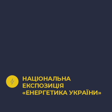
НАЦІОНАЛЬНА 
ЕКСПОЗИЦІЯ 
«ЕНЕРГЕТИКА УКРАЇНИ»