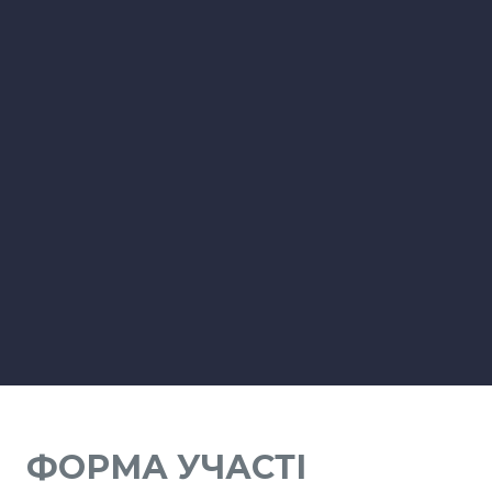
ФОРМА УЧАСТІ