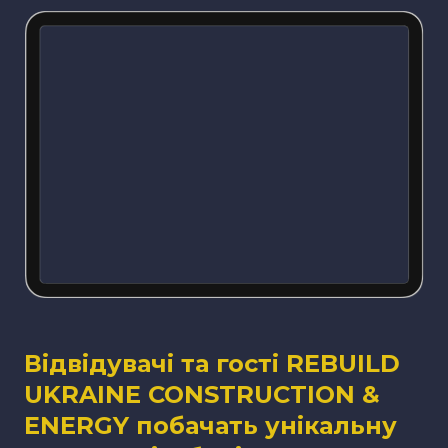
Відвідувачі та гості REBUILD
UKRAINE CONSTRUCTION &
ENERGY побачать унікальну