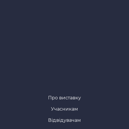
Про виставку
Учасникам
Відвідувачам