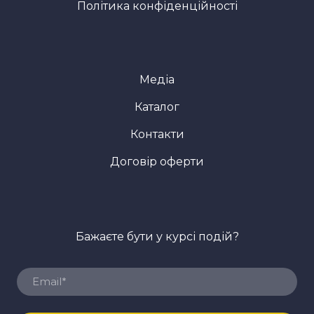
Політика конфіденційності
Медіа
Каталог
Контакти
Договір оферти
Бажаєте бути у курсі подій?