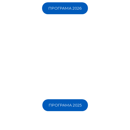
ПРОГРАМА 2026
ПРОГРАМА 2025