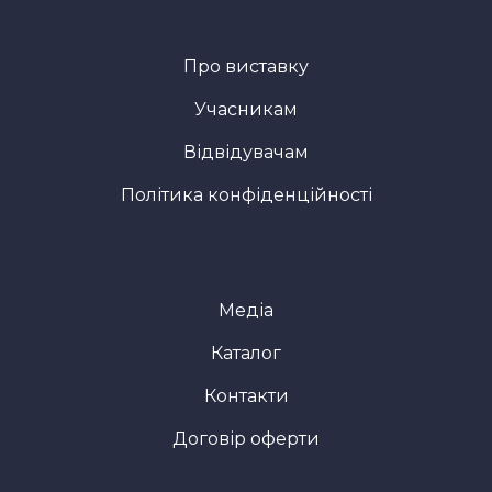
Про виставку
Учасникам
Відвідувачам
Політика конфіденційності
Медіа
Каталог
Контакти
Договір оферти