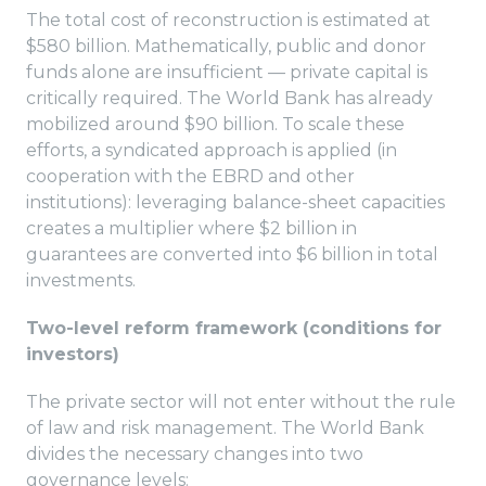
The total cost of reconstruction is estimated at
$580 billion. Mathematically, public and donor
funds alone are insufficient — private capital is
critically required. The World Bank has already
mobilized around $90 billion. To scale these
efforts, a syndicated approach is applied (in
cooperation with the EBRD and other
institutions): leveraging balance-sheet capacities
creates a multiplier where $2 billion in
guarantees are converted into $6 billion in total
investments.
Two-level reform framework (conditions for
investors)
The private sector will not enter without the rule
of law and risk management. The World Bank
divides the necessary changes into two
governance levels: