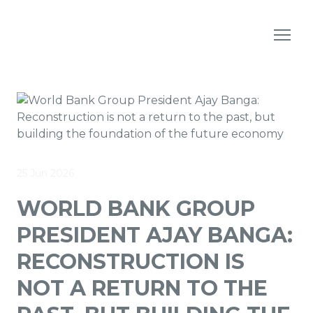
25 Jun 2026
WORLD BANK GROUP
PRESIDENT AJAY BANGA:
RECONSTRUCTION IS
NOT A RETURN TO THE