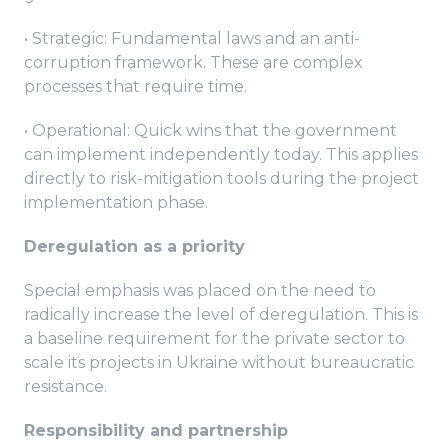
• Strategic: Fundamental laws and an anti-
corruption framework. These are complex
processes that require time.
• Operational: Quick wins that the government
can implement independently today. This applies
directly to risk-mitigation tools during the project
implementation phase.
Deregulation as a priority
Special emphasis was placed on the need to
radically increase the level of deregulation. This is
a baseline requirement for the private sector to
scale its projects in Ukraine without bureaucratic
resistance.
Responsibility and partnership