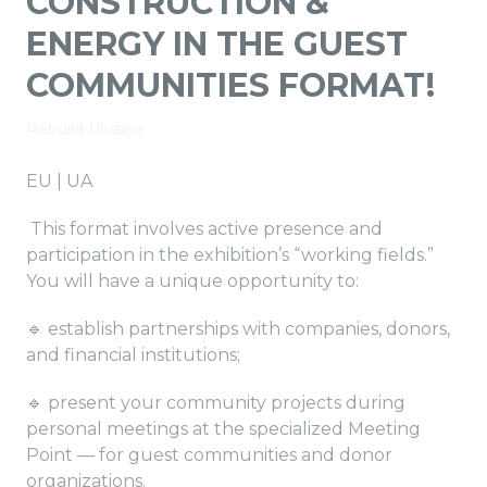
CONSTRUCTION &
ENERGY IN THE GUEST
COMMUNITIES FORMAT!
Rebuild Ukraine
EU | UA
This format involves active presence and
participation in the exhibition’s “working fields.”
You will have a unique opportunity to:
🔹 establish partnerships with companies, donors,
and financial institutions;
🔹 present your community projects during
personal meetings at the specialized Meeting
Point — for guest communities and donor
organizations.