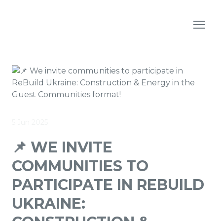
5 Jun 2025
📌 WE INVITE
COMMUNITIES TO
PARTICIPATE IN REBUILD
UKRAINE: