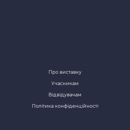
Про виставку
Учасникам
Відвідувачам
Політика конфіденційності