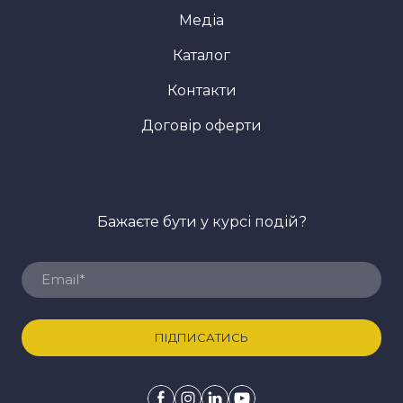
Медіа
Каталог
Контакти
Договір оферти
Бажаєте бути у курсі подій?
ПІДПИСАТИСЬ