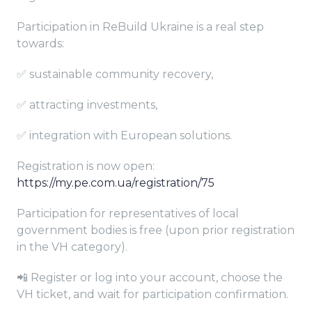
Participation in ReBuild Ukraine is a real step
towards:
✅ sustainable community recovery,
✅ attracting investments,
✅ integration with European solutions.
Registration is now open:
https://my.pe.com.ua/registration/75
Participation for representatives of local
government bodies is free (upon prior registration
in the VH category).
📲 Register or log into your account, choose the
VH ticket, and wait for participation confirmation.