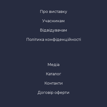
Про виставку
Учасникам
Відвідувачам
Політика конфіденційності
Медіа
Каталог
Контакти
Договір оферти