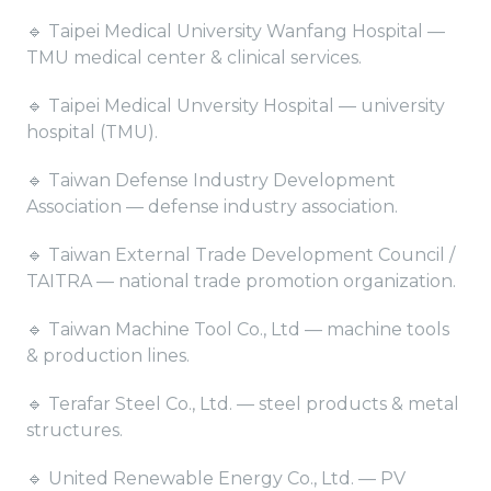
🔹 Taipei Medical University Wanfang Hospital —
TMU medical center & clinical services.
🔹 Taipei Medical Unversity Hospital — university
hospital (TMU).
🔹 Taiwan Defense Industry Development
Association — defense industry association.
🔹 Taiwan External Trade Development Council /
TAITRA — national trade promotion organization.
🔹 Taiwan Machine Tool Co., Ltd — machine tools
& production lines.
🔹 Terafar Steel Co., Ltd. — steel products & metal
structures.
🔹 United Renewable Energy Co., Ltd. — PV