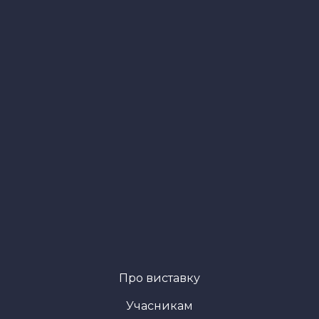
Про виставку
Учасникам