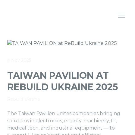
4 Nov 2025
TAIWAN PAVILION AT
REBUILD UKRAINE 2025
Rebuild Ukraine
The Taiwan Pavilion unites companies bringing
solutions in electronics, energy, machinery, IT,
medical tech, and industrial equipment — to