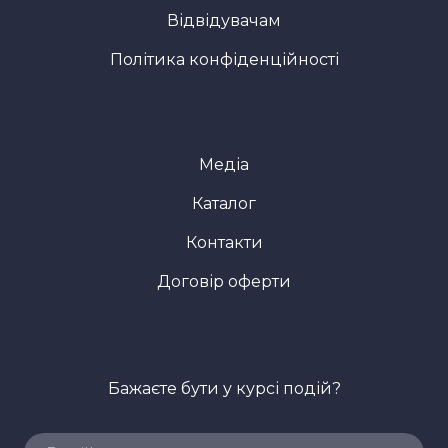
Відвідувачам
Політика конфіденційності
Медіа
Каталог
Контакти
Договір оферти
Бажаєте бути у курсі подій?