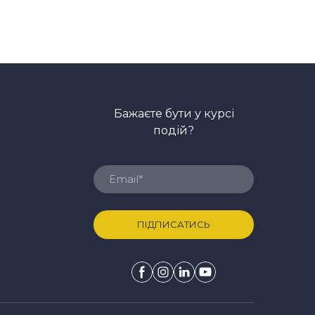
Бажаєте бути у курсі
подій?
ПІДПИСАТИСЬ