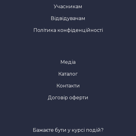
Учасникам
Відвідувачам
Політика конфіденційності
Медіа
Каталог
Контакти
Договір оферти
Бажаєте бути у курсі подій?