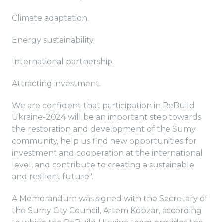
Climate adaptation.
Energy sustainability.
International partnership.
Attracting investment.
We are confident that participation in ReBuild
Ukraine-2024 will be an important step towards
the restoration and development of the Sumy
community, help us find new opportunities for
investment and cooperation at the international
level, and contribute to creating a sustainable
and resilient future".
A Memorandum was signed with the Secretary of
the Sumy City Council, Artem Kobzar, according