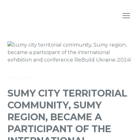
6 Aug 2024
SUMY CITY TERRITORIAL
COMMUNITY, SUMY
REGION, BECAME A
PARTICIPANT OF THE