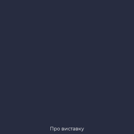
Про виставку