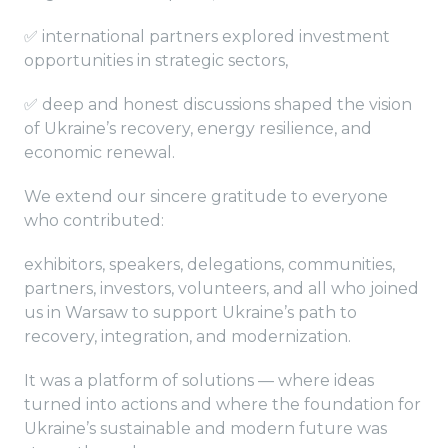
✅ international partners explored investment
opportunities in strategic sectors,
✅ deep and honest discussions shaped the vision
of Ukraine’s recovery, energy resilience, and
economic renewal.
We extend our sincere gratitude to everyone
who contributed:
exhibitors, speakers, delegations, communities,
partners, investors, volunteers, and all who joined
us in Warsaw to support Ukraine’s path to
recovery, integration, and modernization.
It was a platform of solutions — where ideas
turned into actions and where the foundation for
Ukraine’s sustainable and modern future was