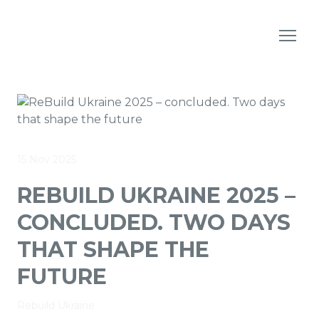
15 Nov 2025
REBUILD UKRAINE 2025 –
CONCLUDED. TWO DAYS
THAT SHAPE THE
FUTURE
Rebuild Ukraine