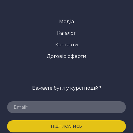
Медіа
Каталог
Контакти
Договір оферти
Бажаєте бути у курсі подій?
ПІДПИСАТИСЬ