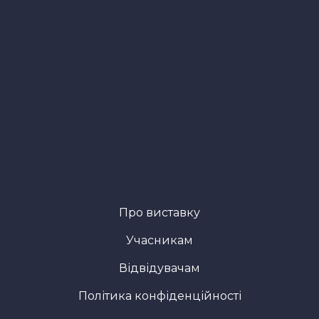
Про виставку
Учасникам
Відвідувачам
Політика конфіденційності