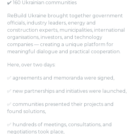
✔️ 160 Ukrainian communities
ReBuild Ukraine brought together government
officials, industry leaders, energy and
construction experts, municipalities, international
organisations, investors, and technology
companies — creating a unique platform for
meaningful dialogue and practical cooperation.
Here, over two days:
✅ agreements and memoranda were signed,
✅ new partnerships and initiatives were launched,
✅ communities presented their projects and
found solutions,
✅ hundreds of meetings, consultations, and
negotiations took place,