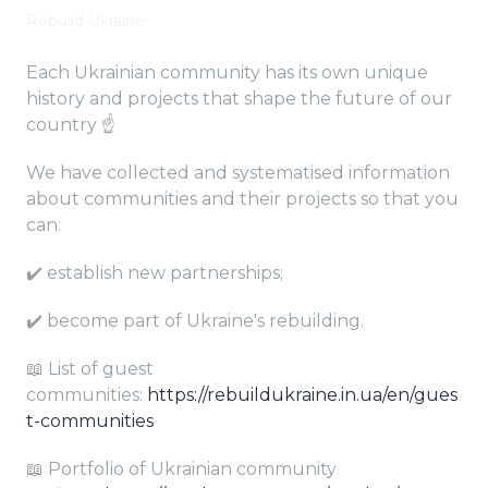
Rebuild Ukraine
Each Ukrainian community has its own unique
history and projects that shape the future of our
country ☝
We have collected and systematised information
about communities and their projects so that you
can:
✔️ establish new partnerships;
✔️ become part of Ukraine's rebuilding.
📖 List of guest
communities:
https://rebuildukraine.in.ua/en/gues
t-communities
📖 Portfolio of Ukrainian community