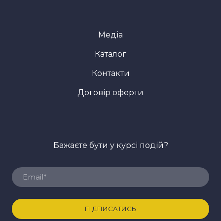
Медіа
Каталог
Контакти
Договір оферти
Бажаєте бути у курсі подій?
ПІДПИСАТИСЬ