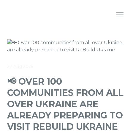
27 Aug 2025
📢 OVER 100
COMMUNITIES FROM ALL
OVER UKRAINE ARE
ALREADY PREPARING TO
VISIT REBUILD UKRAINE