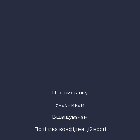
Про виставку
Учасникам
Відвідувачам
Політика конфіденційності