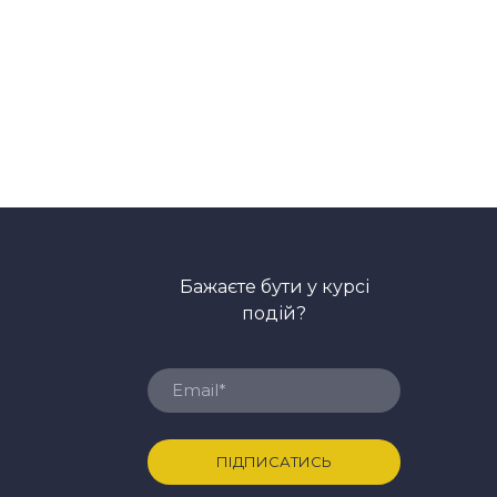
Бажаєте бути у курсі
подій?
ПІДПИСАТИСЬ