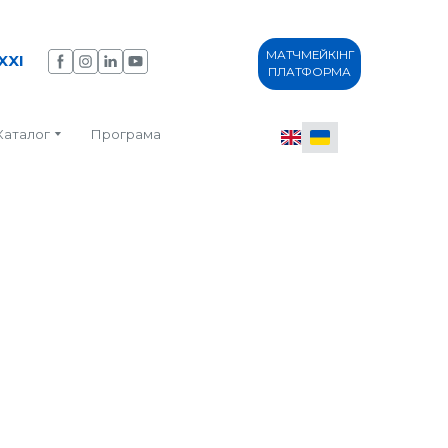
МАТЧМЕЙКІНГ
XXI
ПЛАТФОРМА
Каталог
Програма