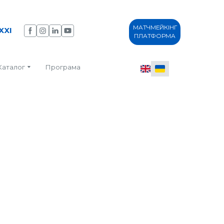
МАТЧМЕЙКІНГ
XXI
ПЛАТФОРМА
Каталог
Програма