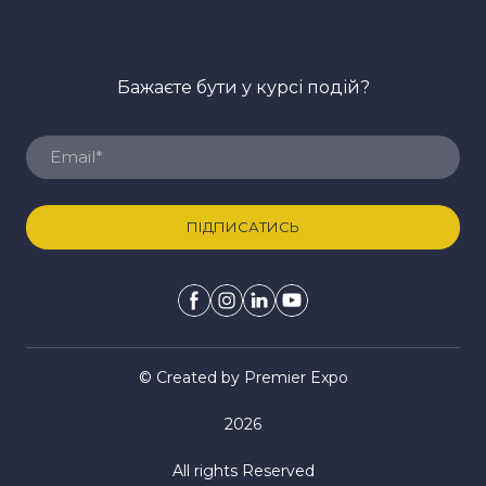
Бажаєте бути у курсі подій?
ПІДПИСАТИСЬ
© Created by Premier Expo
2026
All rights Reserved