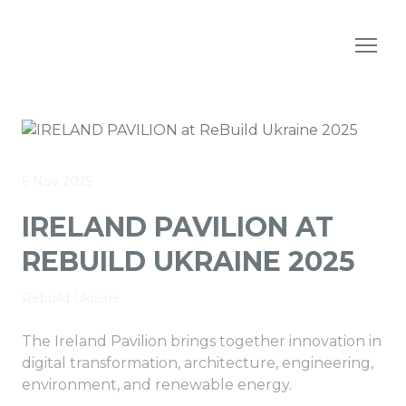
6 Nov 2025
IRELAND PAVILION AT
REBUILD UKRAINE 2025
Rebuild Ukraine
The Ireland Pavilion brings together innovation in
digital transformation, architecture, engineering,
environment, and renewable energy.