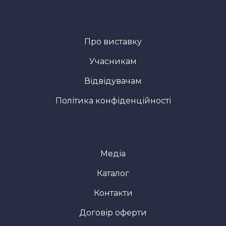
Про виставку
Учасникам
Відвідувачам
Політика конфіденційності
Медіа
Каталог
Контакти
Договір оферти