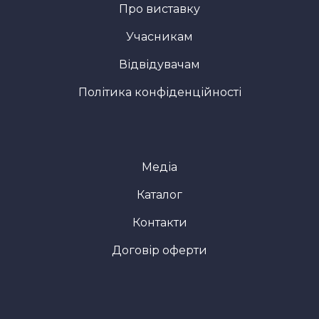
Про виставку
Учасникам
Відвідувачам
Політика конфіденційності
Медіа
Каталог
Контакти
Договір оферти