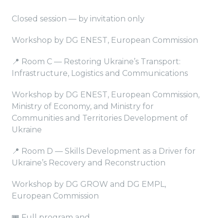
Closed session — by invitation only
Workshop by DG ENEST, European Commission
📍 Room C — Restoring Ukraine’s Transport:
Infrastructure, Logistics and Communications
Workshop by DG ENEST, European Commission,
Ministry of Economy, and Ministry for
Communities and Territories Development of
Ukraine
📍 Room D — Skills Development as a Driver for
Ukraine’s Recovery and Reconstruction
Workshop by DG GROW and DG EMPL,
European Commission
🎟️ Full program and