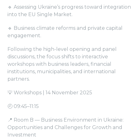
🔹 Assessing Ukraine’s progress toward integration
into the EU Single Market.
🔹 Business climate reforms and private capital
engagement.
Following the high-level opening and panel
discussions, the focus shifts to interactive
workshops with business leaders, financial
institutions, municipalities, and international
partners.
💡 Workshops | 14 November 2025
🕘 09:45–11:15
📍 Room B — Business Environment in Ukraine:
Opportunities and Challenges for Growth and
Investment