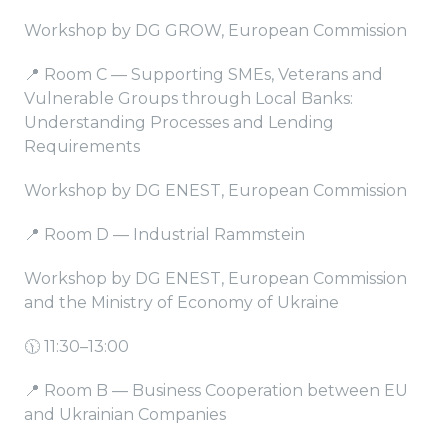
Workshop by DG GROW, European Commission
📍 Room C — Supporting SMEs, Veterans and
Vulnerable Groups through Local Banks:
Understanding Processes and Lending
Requirements
Workshop by DG ENEST, European Commission
📍 Room D — Industrial Rammstein
Workshop by DG ENEST, European Commission
and the Ministry of Economy of Ukraine
🕦 11:30–13:00
📍 Room B — Business Cooperation between EU
and Ukrainian Companies