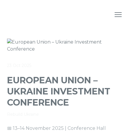
23 Oct 2025
EUROPEAN UNION –
UKRAINE INVESTMENT
CONFERENCE
Rebuild Ukraine
📅 13–14 November 2025 | Conference Hall