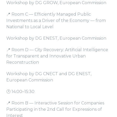
Workshop by DG GROW, European Commission
📍 Room C — Efficiently Managed Public
Investments as a Driver of the Economy — from
National to Local Level
Workshop by DG ENEST, European Commission
📍 Room D — City Recovery: Artificial Intelligence
for Transparent and Innovative Urban
Reconstruction
Workshop by DG CNECT and DG ENEST,
European Commission
🕑 14:00–15:30
📍 Room B — Interactive Session for Companies
Participating in the 2nd Call for Expressions of
Interest