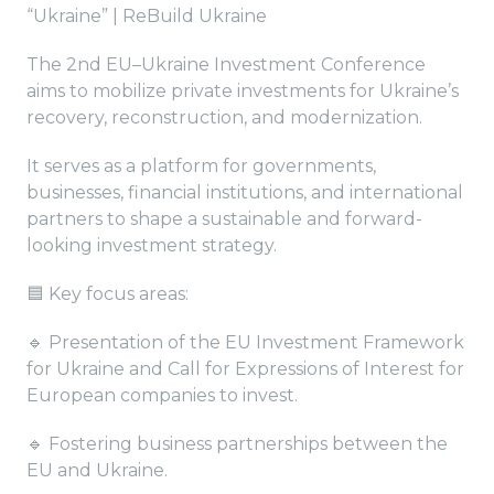
“Ukraine” | ReBuild Ukraine
The 2nd EU–Ukraine Investment Conference
aims to mobilize private investments for Ukraine’s
recovery, reconstruction, and modernization.
It serves as a platform for governments,
businesses, financial institutions, and international
partners to shape a sustainable and forward-
looking investment strategy.
🟦 Key focus areas:
🔹 Presentation of the EU Investment Framework
for Ukraine and Call for Expressions of Interest for
European companies to invest.
🔹 Fostering business partnerships between the
EU and Ukraine.