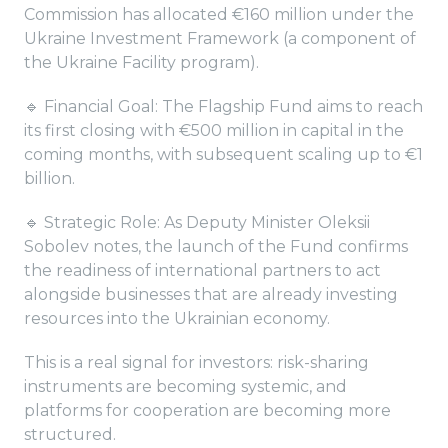
Commission has allocated €160 million under the
Ukraine Investment Framework (a component of
the Ukraine Facility program).
🔹 Financial Goal: The Flagship Fund aims to reach
its first closing with €500 million in capital in the
coming months, with subsequent scaling up to €1
billion.
🔹 Strategic Role: As Deputy Minister Oleksii
Sobolev notes, the launch of the Fund confirms
the readiness of international partners to act
alongside businesses that are already investing
resources into the Ukrainian economy.
This is a real signal for investors: risk-sharing
instruments are becoming systemic, and
platforms for cooperation are becoming more
structured.