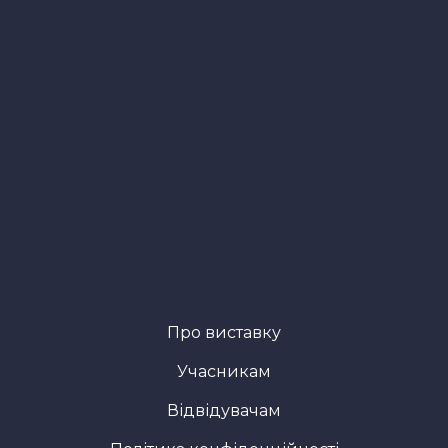
Про виставку
Учасникам
Відвідувачам