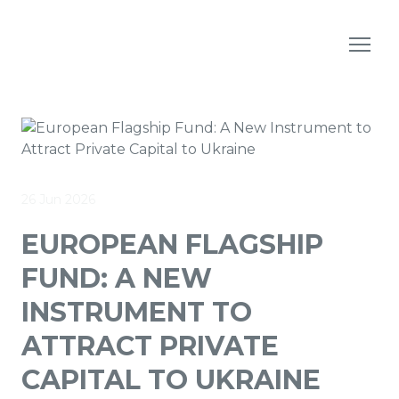
26 Jun 2026
EUROPEAN FLAGSHIP
FUND: A NEW
INSTRUMENT TO
ATTRACT PRIVATE
CAPITAL TO UKRAINE