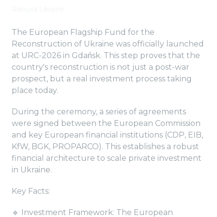
Rebuild Ukraine
The European Flagship Fund for the
Reconstruction of Ukraine was officially launched
at URC-2026 in Gdańsk. This step proves that the
country's reconstruction is not just a post-war
prospect, but a real investment process taking
place today.
During the ceremony, a series of agreements
were signed between the European Commission
and key European financial institutions (CDP, EIB,
KfW, BGK, PROPARCO). This establishes a robust
financial architecture to scale private investment
in Ukraine.
Key Facts:
🔹 Investment Framework: The European