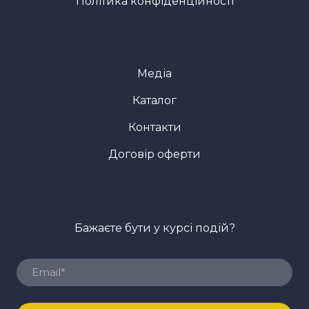
Політика конфіденційності
Медіа
Каталог
Контакти
Договір оферти
Бажаєте бути у курсі подій?