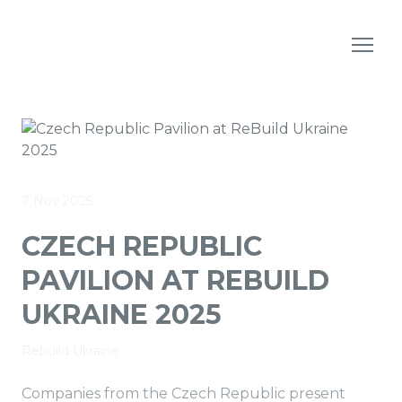
7 Nov 2025
CZECH REPUBLIC
PAVILION AT REBUILD
UKRAINE 2025
Rebuild Ukraine
Companies from the Czech Republic present