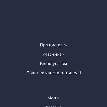
Про виставку
Учасникам
Відвідувачам
Політика конфіденційності
Медіа