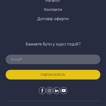
Каталог
Контакти
Договір оферти
Бажаєте бути у курсі подій?
ПІДПИСАТИСЬ