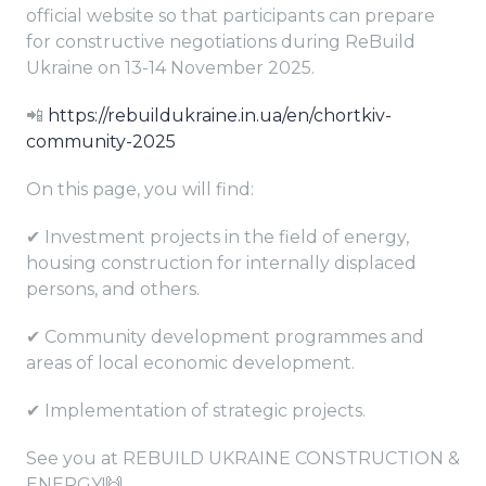
official website so that participants can prepare
for constructive negotiations during ReBuild
Ukraine on 13-14 November 2025.
📲
https://rebuildukraine.in.ua/en/chortkiv-
community-2025
On this page, you will find:
✔ Investment projects in the field of energy,
housing construction for internally displaced
persons, and others.
✔ Community development programmes and
areas of local economic development.
✔ Implementation of strategic projects.
See you at REBUILD UKRAINE CONSTRUCTION &
ENERGY!🙌