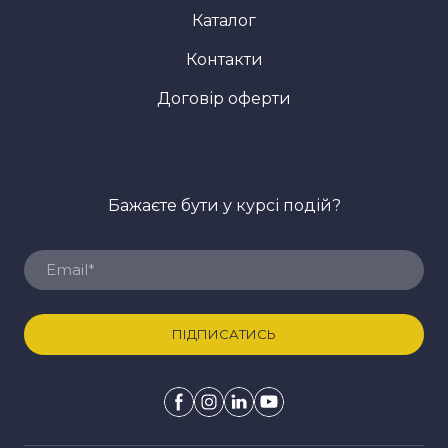
Каталог
Контакти
Договір оферти
Бажаєте бути у курсі подій?
ПІДПИСАТИСЬ