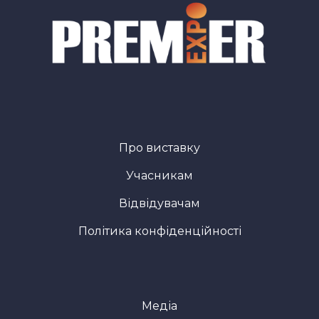
Про виставку
Учасникам
Відвідувачам
Політика конфіденційності
Медіа